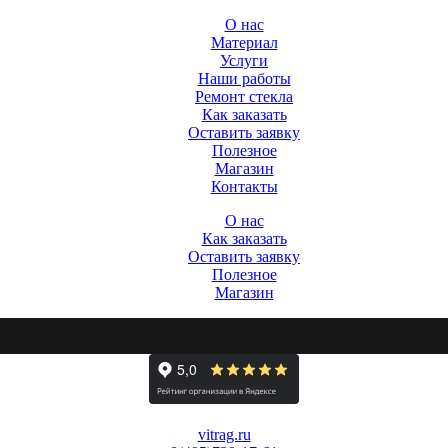
О нас
Материал
Услуги
Наши работы
Ремонт стекла
Как заказать
Оставить заявку
Полезное
Магазин
Контакты
О нас
Как заказать
Оставить заявку
Полезное
Магазин
vitrag.ru