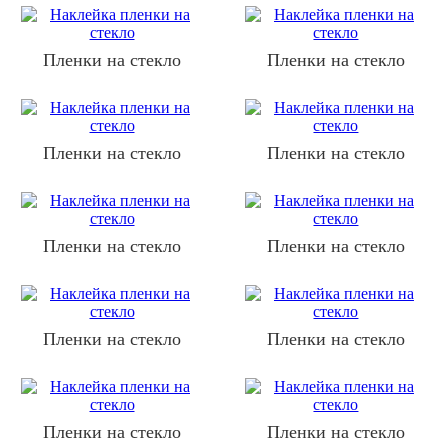
Пленки на стекло
Пленки на стекло
Пленки на стекло
Пленки на стекло
Пленки на стекло
Пленки на стекло
Пленки на стекло
Пленки на стекло
Пленки на стекло
Пленки на стекло