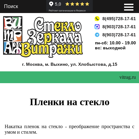
8(495)728-17-61
8(903)728-17-61
8(903)728-17-61
пн-сб: 10.00 - 19.00
вс: выходной
г. Москва, м. Выхино,
ул. Хлобыстова, д.15
vitrag.ru
Пленки на стекло
Накатка пленок на стекло - преображение пространства с
умом и стилем.