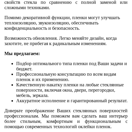
свойств стекла по сравнению с полной заменой или
сложными техниками.
Помимо декоративной функции, пленки могут улучшать
теплоизоляцию, звукоизоляцию, обеспечивать
конфиденциальность и безопасность.
Возможность обновления. Легко меняйте дизайн, когда
захотите, не прибегая к радикальным изменениям.
Мы предлагаем:
Подбор оптимального типа пленки под Ваши задачи и
бюджет.
Профессиональную консультацию по всем видам
пленок и их применению.
Качественную накатку пленки на любые стеклянные
поверхности, включая окна, двери, перегородки,
мебель, зеркала.
Аккуратное исполнение и гарантированный результат.
Доверьте преображение Ваших стеклянных поверхностей
профессионалам. Мы поможем вам сделать ваш интерьер
более стильным, комфортным и функциональным с
помощью современных технологий оклейки пленок.