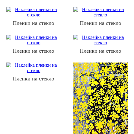
Пленки на стекло
Пленки на стекло
Пленки на стекло
Пленки на стекло
Пленки на стекло