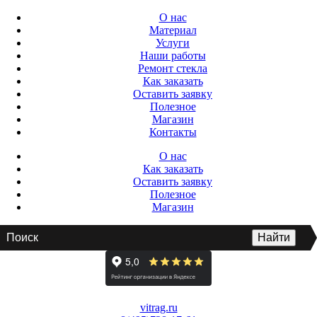
О нас
Материал
Услуги
Наши работы
Ремонт стекла
Как заказать
Оставить заявку
Полезное
Магазин
Контакты
О нас
Как заказать
Оставить заявку
Полезное
Магазин
vitrag.ru