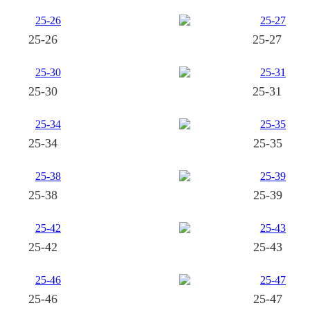
25-26
25-27
25-30
25-31
25-34
25-35
25-38
25-39
25-42
25-43
25-46
25-47