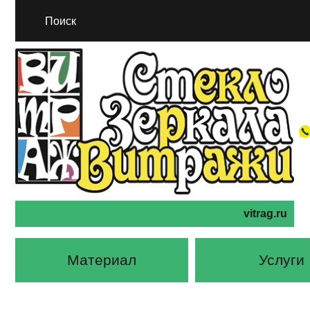
vitrag.ru
Материал
Услуги