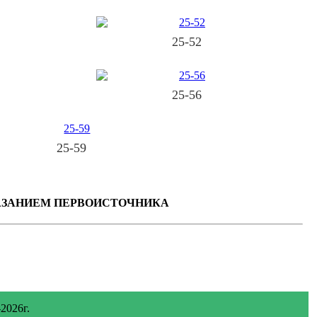
25-52
25-56
25-59
КАЗАНИЕМ ПЕРВОИСТОЧНИКА
2026г.