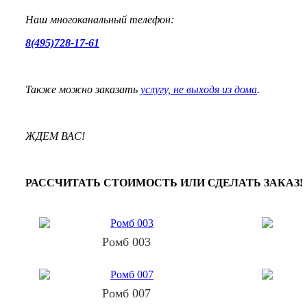
Наш многоканальный телефон:
8(495)728-17-61
Также можно заказать
услугу, не выходя из дома
.
ЖДЕМ ВАС!
РАССЧИТАТЬ СТОИМОСТЬ ИЛИ СДЕЛАТЬ ЗАКАЗ!
Ромб 003
Ромб 007