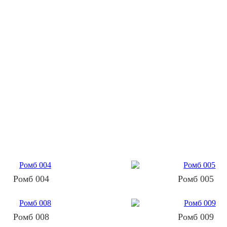
Ромб 004
Ромб 005
Ромб 008
Ромб 009