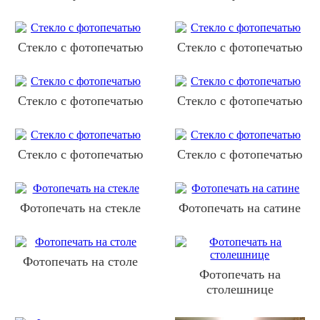
Стекло с фотопечатью
Стекло с фотопечатью
Стекло с фотопечатью
Стекло с фотопечатью
Стекло с фотопечатью
Стекло с фотопечатью
Фотопечать на стекле
Фотопечать на сатине
Фотопечать на столе
Фотопечать на
столешнице