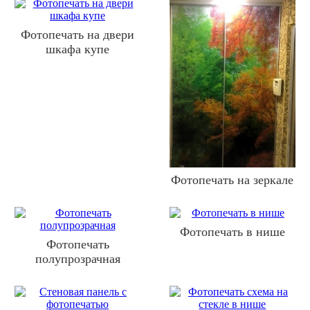
Фотопечать на двери
шкафа купе
Фотопечать на зеркале
Фотопечать в нише
Фотопечать
полупрозрачная