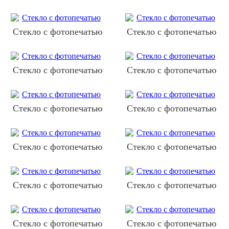
Стекло с фотопечатью
Стекло с фотопечатью
Стекло с фотопечатью
Стекло с фотопечатью
Стекло с фотопечатью
Стекло с фотопечатью
Стекло с фотопечатью
Стекло с фотопечатью
Стекло с фотопечатью
Стекло с фотопечатью
Стекло с фотопечатью
Стекло с фотопечатью