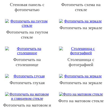
Стеновая панель с
Фотопечать схема на
фотопечатью
стекле
Фотопечать на зеркале
Фотопечать на гнутом
стекле
Фотопечать на
Столешница с
столешнице
фотографией
Фотопечать глухая
Фотопечать на зеркале
Фото на матовом стекле
Фотопечать на матовом и