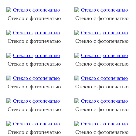
Стекло с фотопечатью
Стекло с фотопечатью
Стекло с фотопечатью
Стекло с фотопечатью
Стекло с фотопечатью
Стекло с фотопечатью
Стекло с фотопечатью
Стекло с фотопечатью
Стекло с фотопечатью
Стекло с фотопечатью
Стекло с фотопечатью
Стекло с фотопечатью