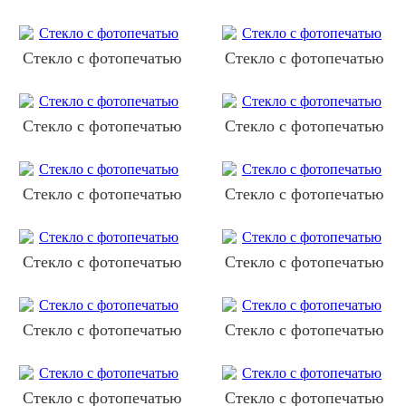
Стекло с фотопечатью
Стекло с фотопечатью
Стекло с фотопечатью
Стекло с фотопечатью
Стекло с фотопечатью
Стекло с фотопечатью
Стекло с фотопечатью
Стекло с фотопечатью
Стекло с фотопечатью
Стекло с фотопечатью
Стекло с фотопечатью
Стекло с фотопечатью