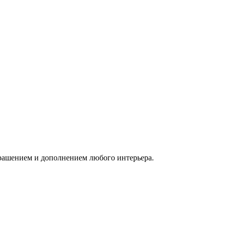
крашением и дополнением любого интерьера.