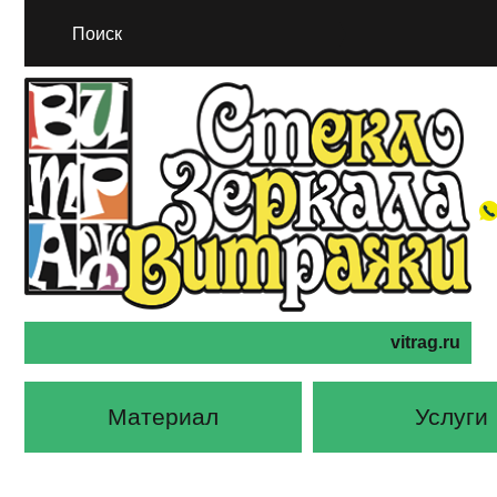
vitrag.ru
Материал
Услуги